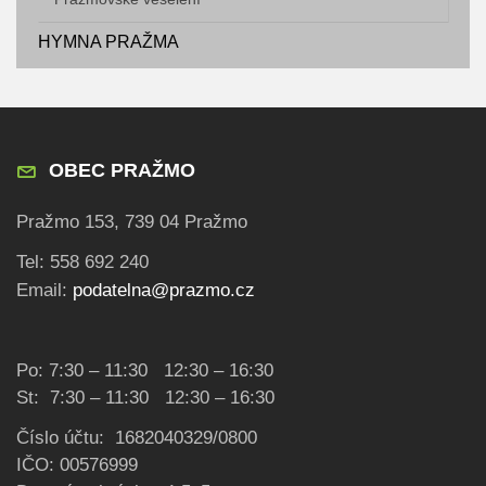
HYMNA PRAŽMA
OBEC PRAŽMO
Pražmo 153, 739 04 Pražmo
Tel: 558 692 240
Email:
podatelna@prazmo.cz
Po: 7:30 – 11:30 12:30 – 16:30
St: 7:30 – 11:30 12:30 – 16:30
Číslo účtu: 1682040329/0800
IČO: 00576999