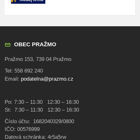
OBEC PRAŽMO
Pražmo 153, 739 04 Pražmo
Tel: 558 692 240
Email:
podatelna@prazmo.cz
Po: 7:30 – 11:30 12:30 – 16:30
St: 7:30 – 11:30 12:30 – 16:30
Číslo účtu: 1682040329/0800
IČO: 00576999
Datová schránka: 4r5a5rw